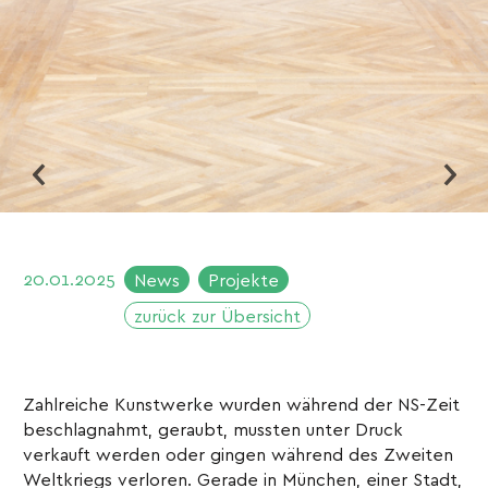
20.01.2025
News
Projekte
zurück zur Übersicht
Zahlreiche Kunstwerke wurden während der NS-Zeit
beschlagnahmt, geraubt, mussten unter Druck
verkauft werden oder gingen während des Zweiten
Weltkriegs verloren. Gerade in München, einer Stadt,