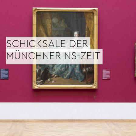
SCHICKSALE DER
MÜNCHNER NS-ZEIT