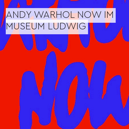
ANDY WARHOL NOW IM
MUSEUM LUDWIG